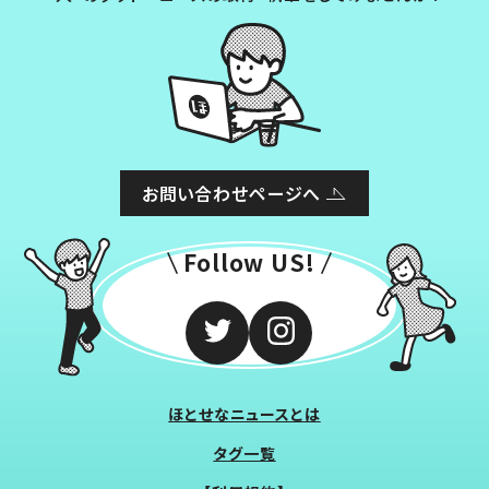
お問い合わせページへ
Follow US!
ほとせなニュースとは
タグ一覧