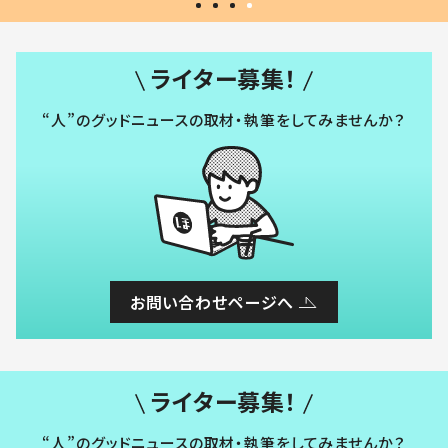
ライター募集！
“人”のグッドニュースの取材・執筆をしてみませんか？
お問い合わせページへ
ライター募集！
“人”のグッドニュースの取材・執筆をしてみませんか？