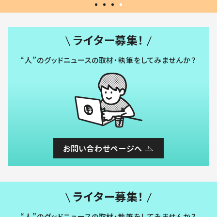
ライター募集！
“人”のグッドニュースの取材・執筆をしてみませんか？
お問い合わせページへ
ライター募集！
“人”のグッドニュースの取材・執筆をしてみませんか？