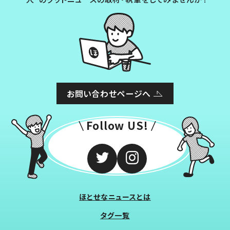
お問い合わせページへ
Follow US!
ほとせなニュースとは
タグ一覧