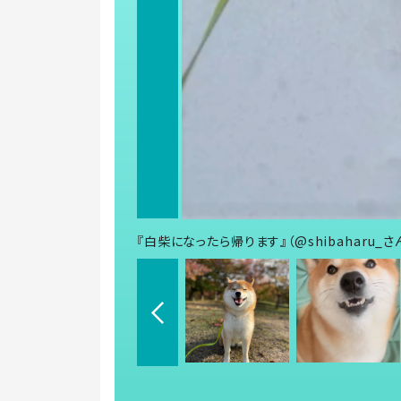
『白柴になったら帰ります』（@shibaharu_さ