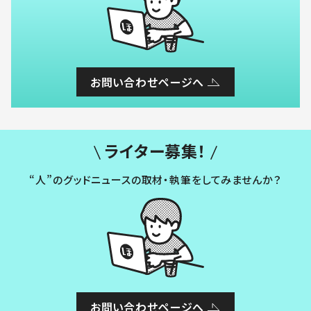
お問い合わせページへ
ライター募集！
“人”のグッドニュースの取材・執筆をしてみませんか？
お問い合わせページへ