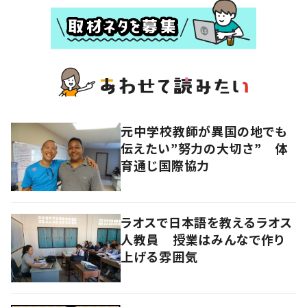
元中学校教師が異国の地でも
伝えたい”努力の大切さ” 体
育通じ国際協力
ラオスで日本語を教えるラオス
人教員 授業はみんなで作り
上げる雰囲気