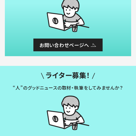
お問い合わせページへ
ライター募集！
“人”のグッドニュースの取材・執筆をしてみませんか？