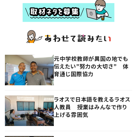
元中学校教師が異国の地でも
伝えたい”努力の大切さ” 体
育通じ国際協力
ラオスで日本語を教えるラオス
人教員 授業はみんなで作り
上げる雰囲気