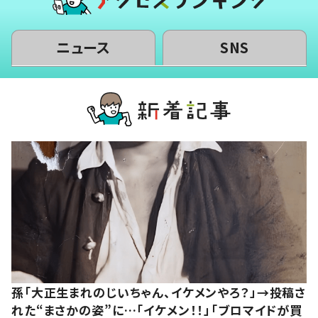
ニュース
SNS
孫「大正生まれのじいちゃん、イケメンやろ？」→投稿さ
れた“まさかの姿”に…「イケメン！！」「ブロマイドが買