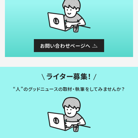
お問い合わせページへ
ライター募集！
“人”のグッドニュースの取材・執筆をしてみませんか？