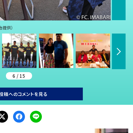
治提供）
6 / 15
投稿へのコメントを見る