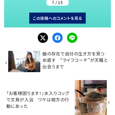
7 / 15
この投稿へのコメントを見る
娘の存在で自分の生き方を見つ
め直す “ライフコーチ”が天職と
出会うまで
「お客様困ります！」水入りコップ
で文鳥が入浴 ワケは相方の行
動にあった