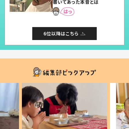
書いてあった本音とは
6位以降はこちら