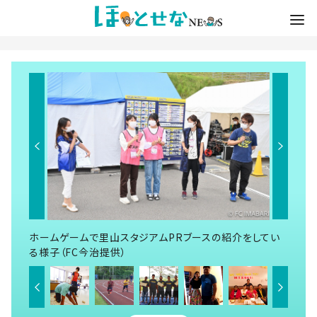
ホームゲームで里山スタジアムPRブースの紹介をしてい
る様子（FC今治提供）