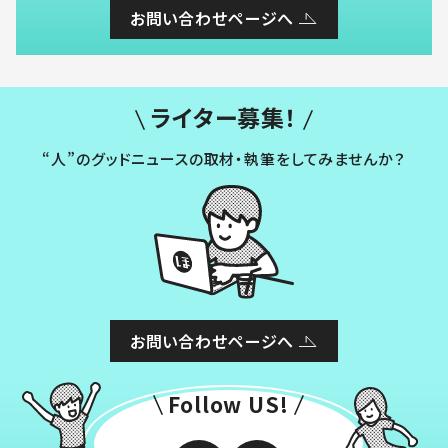
お問い合わせページへ
ライター募集！
“人”のグッドニュースの取材・執筆をしてみませんか？
お問い合わせページへ
Follow US!