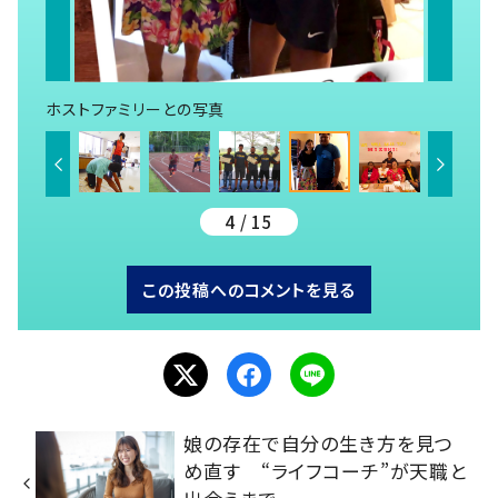
ホストファミリーとの写真
4 / 15
この投稿へのコメントを見る
娘の存在で自分の生き方を見つ
め直す “ライフコーチ”が天職と