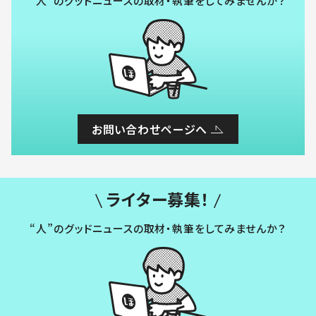
“人”のグッドニュースの取材・執筆をしてみませんか？
お問い合わせページへ
ライター募集！
“人”のグッドニュースの取材・執筆をしてみませんか？