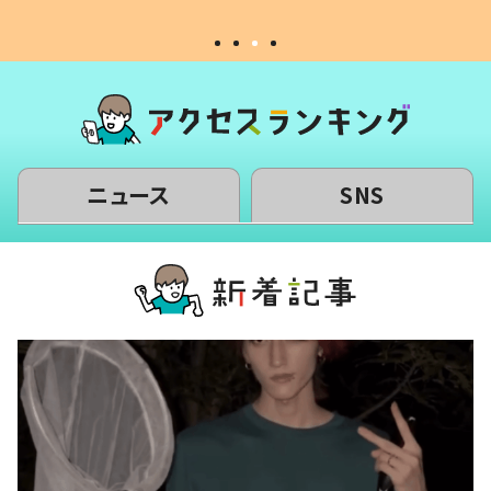
ニュース
SNS