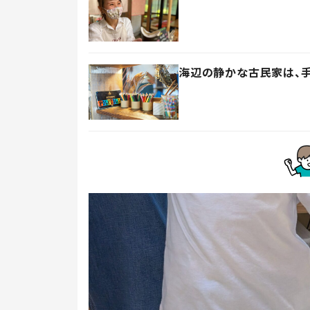
海辺の静かな古民家は、