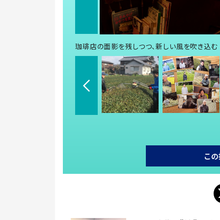
珈琲店の面影を残しつつ、新しい風を吹き込む
この