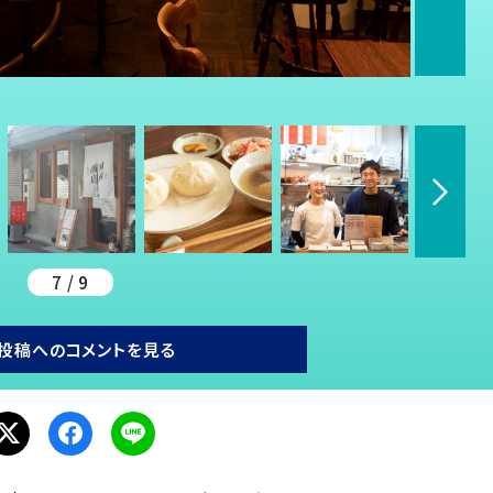
7 / 9
投稿へのコメントを見る