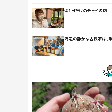
週1日だけのチャイの店 
海辺の静かな古民家は、