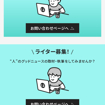
お問い合わせページへ
ライター募集！
“人”のグッドニュースの取材・執筆をしてみませんか？
お問い合わせページへ