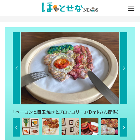
『ベーコンと目玉焼きとブロッコリー』（Dmkさん提供）