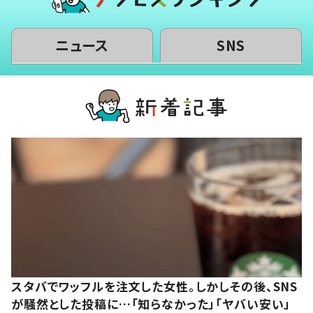
ニュース
SNS
スタバでワッフルを注文した女性。しかしその後、SNS
が騒然とした投稿に…「知らなかった」「ヤバい安い」