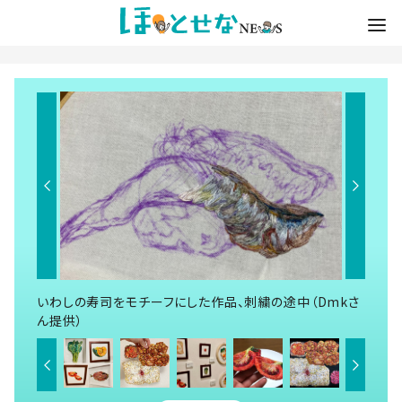
いわしの寿司をモチーフにした作品、刺繍の途中（Dmkさ
ん提供）