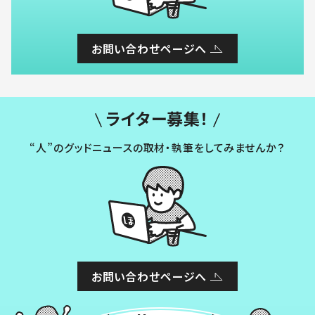
お問い合わせページへ
ライター募集！
“人”のグッドニュースの取材・執筆をしてみませんか？
お問い合わせページへ