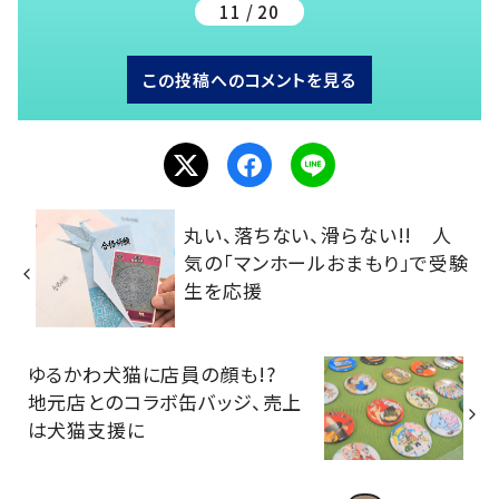
11 / 20
この投稿へのコメントを見る
丸い、落ちない、滑らない!! 人
気の「マンホールおまもり」で受験
生を応援
ゆるかわ犬猫に店員の顔も!?
地元店とのコラボ缶バッジ、売上
は犬猫支援に