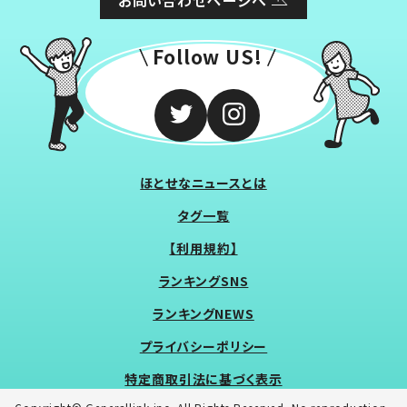
Follow US!
ほとせなニュースとは
タグ一覧
【利用規約】
ランキングSNS
ランキングNEWS
プライバシーポリシー
特定商取引法に基づく表示