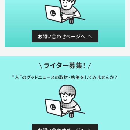
お問い合わせページへ
ライター募集！
“人”のグッドニュースの取材・執筆をしてみませんか？
お問い合わせページへ