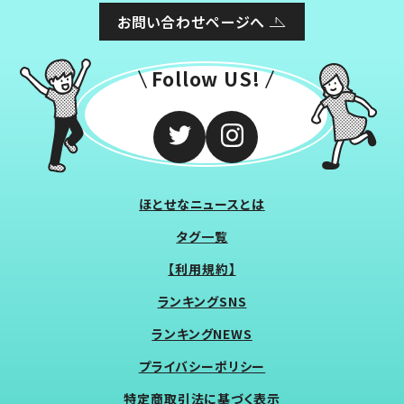
お問い合わせページへ
Follow US!
ほとせなニュースとは
タグ一覧
【利用規約】
ランキングSNS
ランキングNEWS
プライバシーポリシー
特定商取引法に基づく表示