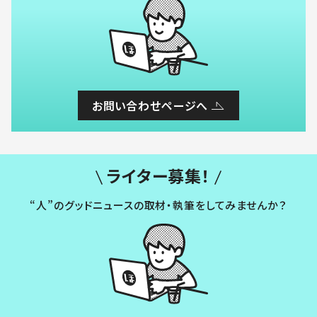
お問い合わせページへ
ライター募集！
“人”のグッドニュースの取材・執筆をしてみませんか？