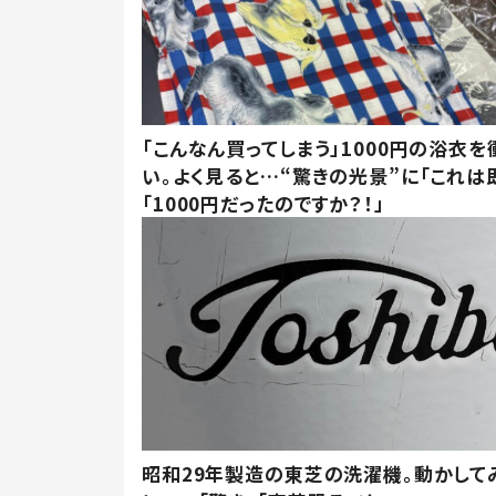
「こんなん買ってしまう」1000円の浴衣を
い。よく見ると…“驚きの光景”に「これは
「1000円だったのですか？！」
昭和29年製造の東芝の洗濯機。動かして