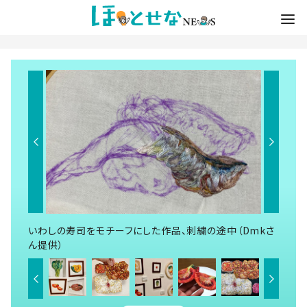
いわしの寿司をモチーフにした作品、刺繍の途中（Dmkさ
ん提供）