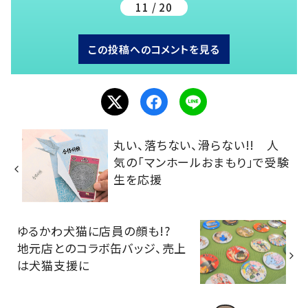
11 / 20
この投稿へのコメントを見る
丸い、落ちない、滑らない!! 人
気の「マンホールおまもり」で受験
生を応援
ゆるかわ犬猫に店員の顔も!?
地元店とのコラボ缶バッジ、売上
は犬猫支援に