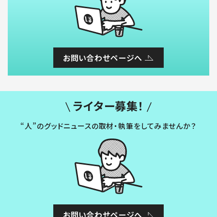
お問い合わせページへ
ライター募集！
“人”のグッドニュースの取材・執筆をしてみませんか？
お問い合わせページへ