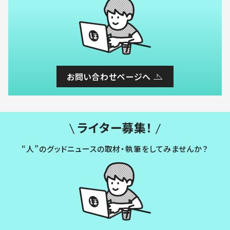
お問い合わせページへ
ライター募集！
“人”のグッドニュースの取材・執筆をしてみませんか？