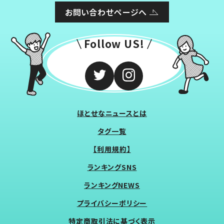
お問い合わせページへ
Follow US!
ほとせなニュースとは
タグ一覧
【利用規約】
ランキングSNS
ランキングNEWS
プライバシーポリシー
特定商取引法に基づく表示