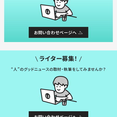
お問い合わせページへ
ライター募集！
“人”のグッドニュースの取材・執筆をしてみませんか？
お問い合わせページへ