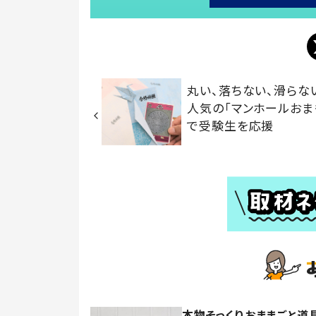
丸い、落ちない、滑らな
人気の「マンホールおま
で受験生を応援
本物そっくりおままごと道