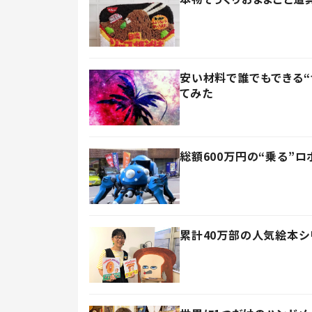
安い材料で誰でもできる“
てみた
総額600万円の“乗る”
累計40万部の人気絵本シ