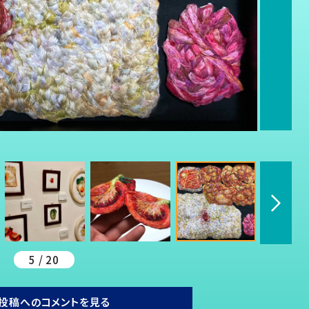
5 / 20
投稿へのコメントを見る