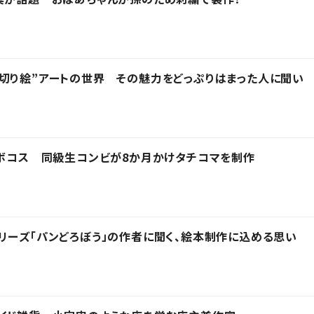
切り絵”アートの世界 その魅力をどっぷりはまった人に聞い
ロボコス 同級生コンビが8か月かけタチコマを制作
リーズ「パンどろぼう」の作者に聞く、絵本制作に込める思い