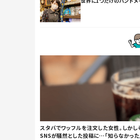
世界に1つだけのハンド
スタバでワッフルを注文した女性。しかし
SNSが騒然とした投稿に…「知らなかった