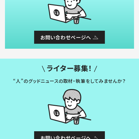
お問い合わせページへ
ライター募集！
“人”のグッドニュースの取材・執筆をしてみませんか？
お問い合わせページへ