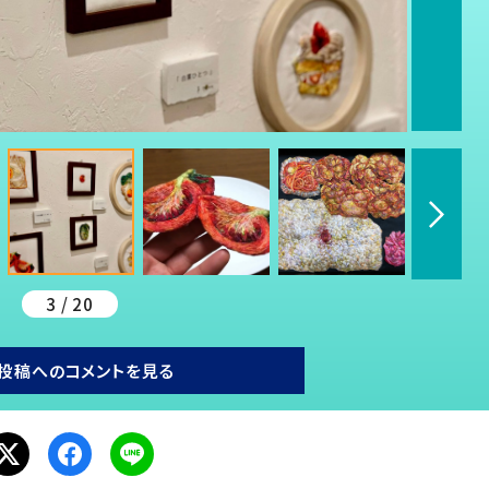
3 / 20
投稿へのコメントを見る