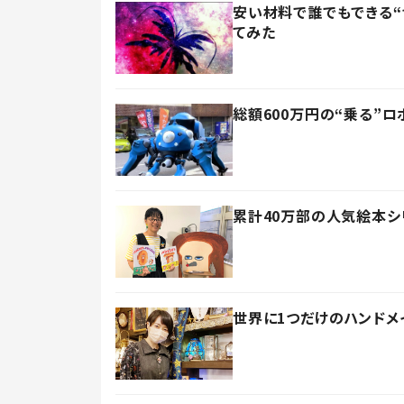
安い材料で誰でもできる“
てみた
総額600万円の“乗る”
累計40万部の人気絵本シ
世界に1つだけのハンド