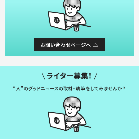
お問い合わせページへ
ライター募集！
“人”のグッドニュースの取材・執筆をしてみませんか？