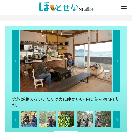
笑顔が絶えないふたりは実に仲がいい。同じ夢を抱く同志
だ。