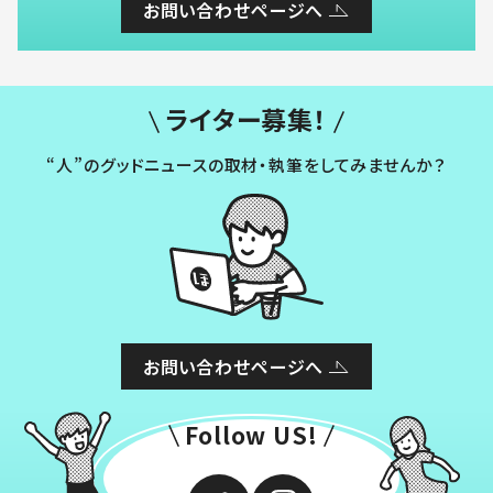
お問い合わせページへ
ライター募集！
“人”のグッドニュースの取材・執筆をしてみませんか？
お問い合わせページへ
Follow US!