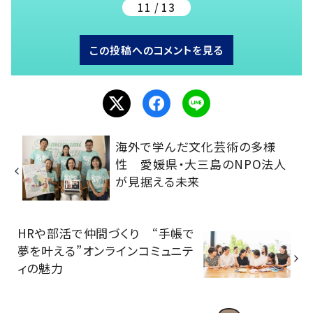
11 / 13
この投稿へのコメントを見る
海外で学んだ文化芸術の多様
性 愛媛県・大三島のNPO法人
が見据える未来
HRや部活で仲間づくり “手帳で
夢を叶える”オンラインコミュニテ
ィの魅力