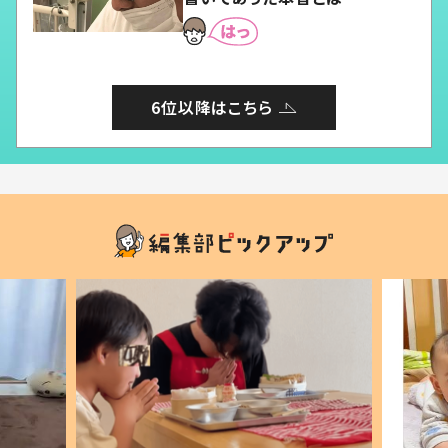
6位以降はこちら