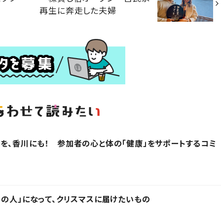
再生に奔走した夫婦
を、香川にも！ 参加者の心と体の「健康」をサポートするコミ
あの人」になって、クリスマスに届けたいもの