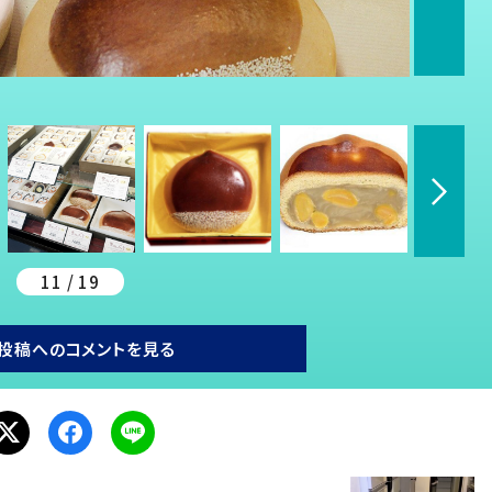
11 / 19
投稿へのコメントを見る