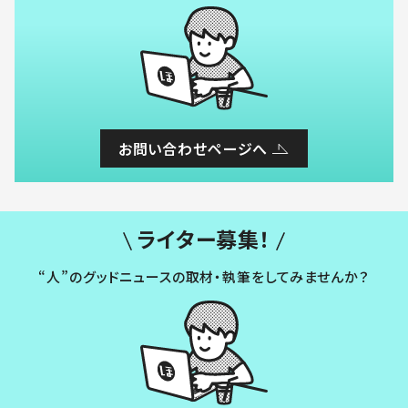
お問い合わせページへ
ライター募集！
“人”のグッドニュースの取材・執筆をしてみませんか？