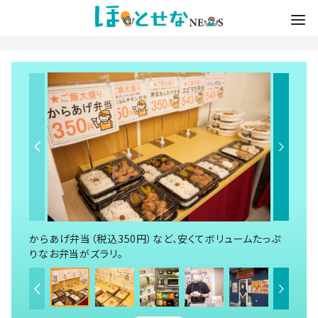
からあげ弁当（税込350円）など、安くてボリュームたっぷ
りなお弁当がズラリ。