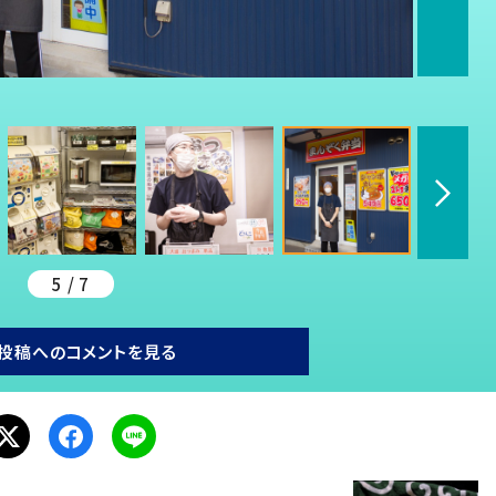
5 / 7
投稿へのコメントを見る