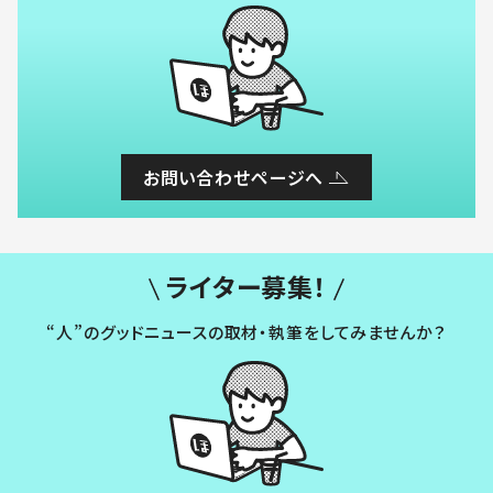
お問い合わせページへ
ライター募集！
“人”のグッドニュースの取材・執筆をしてみませんか？