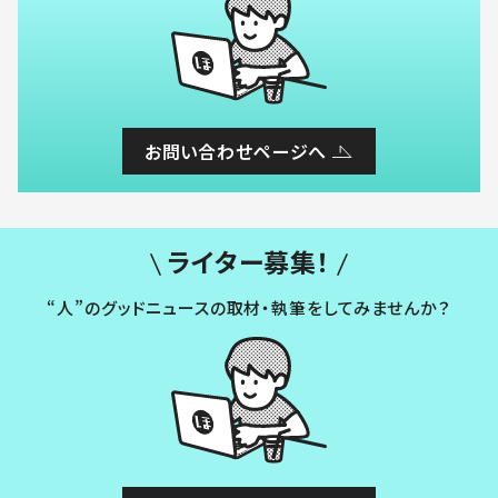
お問い合わせページへ
ライター募集！
“人”のグッドニュースの取材・執筆をしてみませんか？