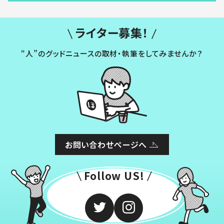
ライター募集！
“人”のグッドニュースの取材・執筆をしてみませんか？
お問い合わせページへ
Follow US!