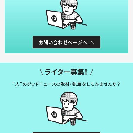
お問い合わせページへ
ライター募集！
“人”のグッドニュースの取材・執筆をしてみませんか？