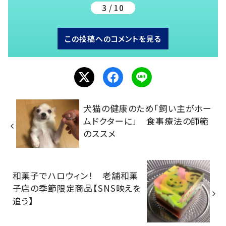
3 / 10
この投稿へのコメントを見る
犬猫の健康のため「飼い主がホー
ムドクターに」 食事療法の師範
のススメ
和菓子でハロウィン！ 老舗和菓
子店の季節限定商品【SNS映えを
追う】