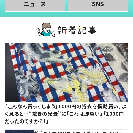
ニュース
SNS
「こんなん買ってしまう」1000円の浴衣を衝動買い。よ
く見ると…“驚きの光景”に「これは即買い」「1000円
だったのですか？！」