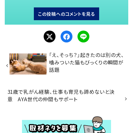
この投稿へのコメントを見る
「え、そっち？」起きたのは別の犬、
噛みついた猫もびっくりの瞬間が
話題
31歳で乳がん経験、仕事も育児も諦めないと決
意 AYA世代の仲間もサポート