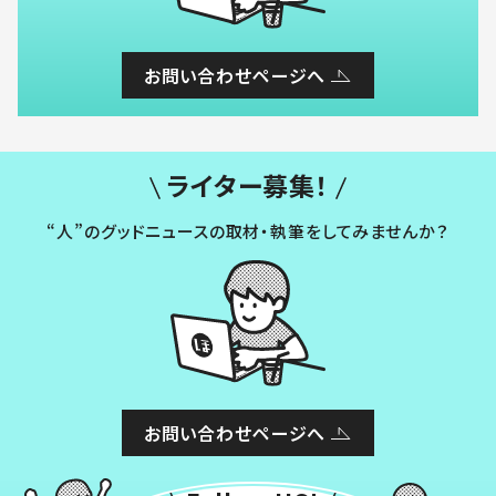
お問い合わせページへ
ライター募集！
“人”のグッドニュースの取材・執筆をしてみませんか？
お問い合わせページへ