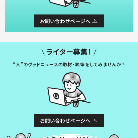
お問い合わせページへ
ライター募集！
“人”のグッドニュースの取材・執筆をしてみませんか？
お問い合わせページへ