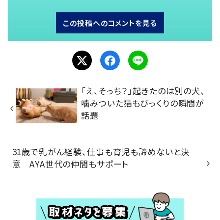
この投稿へのコメントを見る
「え、そっち？」起きたのは別の犬、
噛みついた猫もびっくりの瞬間が
話題
31歳で乳がん経験、仕事も育児も諦めないと決
意 AYA世代の仲間もサポート