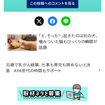
この投稿へのコメントを見る
「え、そっち？」起きたのは別の犬、
噛みついた猫もびっくりの瞬間が
話題
31歳で乳がん経験、仕事も育児も諦めないと決
意 AYA世代の仲間もサポート