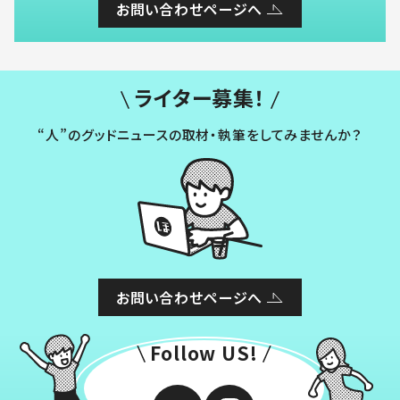
お問い合わせページへ
ライター募集！
“人”のグッドニュースの取材・執筆をしてみませんか？
お問い合わせページへ
Follow US!