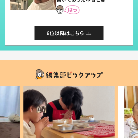
6位以降はこちら