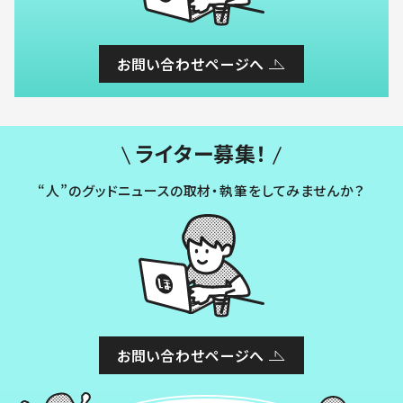
お問い合わせページへ
ライター募集！
“人”のグッドニュースの取材・執筆をしてみませんか？
お問い合わせページへ