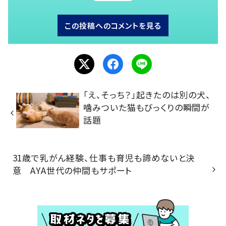
この投稿へのコメントを見る
「え、そっち？」起きたのは別の犬、
噛みついた猫もびっくりの瞬間が
話題
31歳で乳がん経験、仕事も育児も諦めないと決
意 AYA世代の仲間もサポート