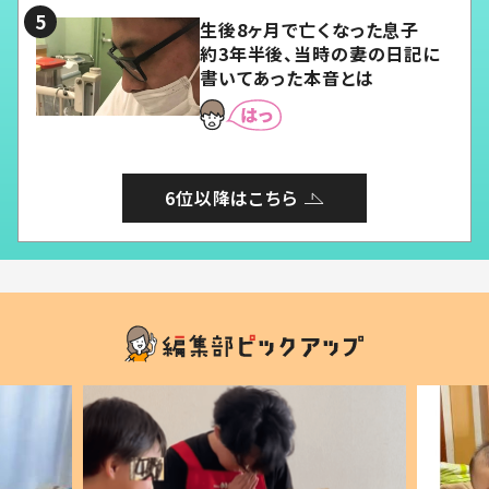
生後8ヶ月で亡くなった息子
約3年半後、当時の妻の日記に
書いてあった本音とは
6位以降はこちら