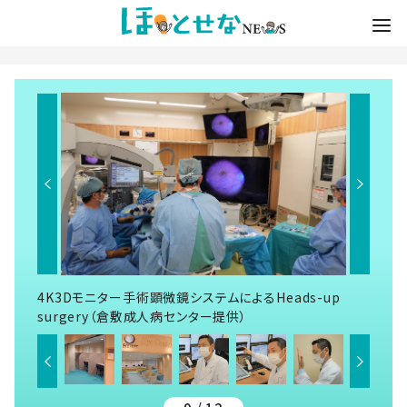
4K3Dモニター手術顕微鏡システムによるHeads-up
surgery（倉敷成人病センター提供）