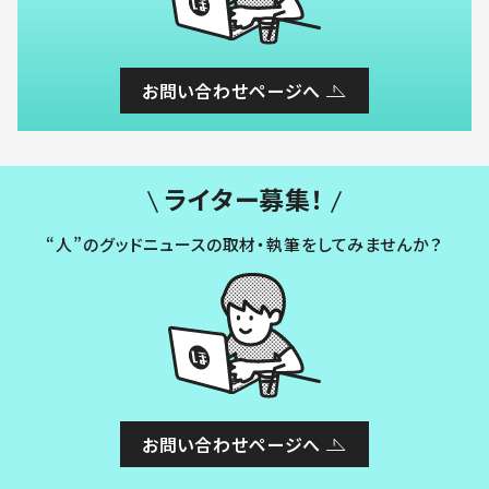
お問い合わせページへ
ライター募集！
“人”のグッドニュースの取材・執筆をしてみませんか？
お問い合わせページへ