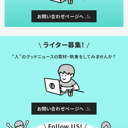
お問い合わせページへ
ライター募集！
“人”のグッドニュースの取材・執筆をしてみませんか？
お問い合わせページへ
Follow US!