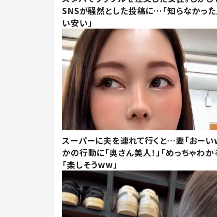
SNSが騒然とした投稿に…「知らなかった
い安い」
スーパーに夫を連れて行くと…妻「おーい
かの行動に「奥さん美人！」「めっちゃわか
「楽しそうww」