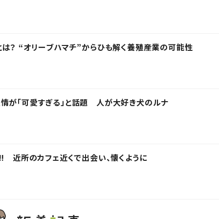
は？ “オリーブハマチ”からひも解く養殖産業の可能性
情が「可愛すぎる」と話題 人が大好き犬のルナ
!! 近所のカフェ近くで出会い、懐くように