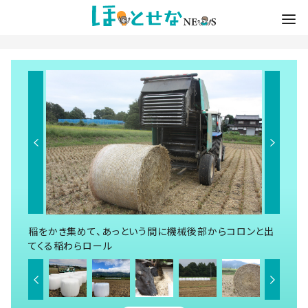
稲をかき集めて、あっという間に機械後部からコロンと出
てくる稲わらロール