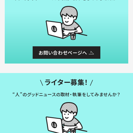
お問い合わせページへ
ライター募集！
“人”のグッドニュースの取材・執筆をしてみませんか？