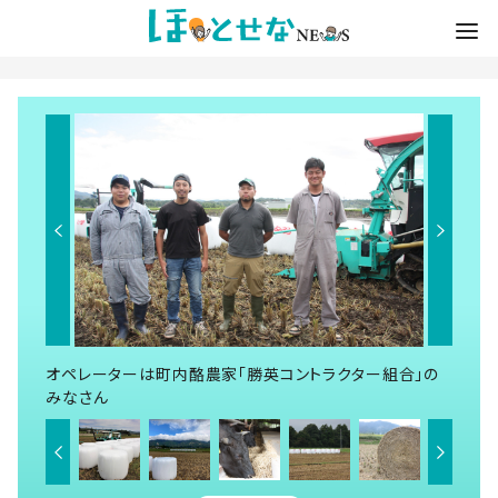
オペレーターは町内酪農家「勝英コントラクター組合」の
みなさん