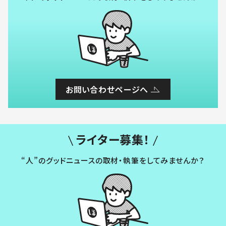
お問い合わせページへ
ライター募集！
“人”のグッドニュースの取材・執筆をしてみませんか？