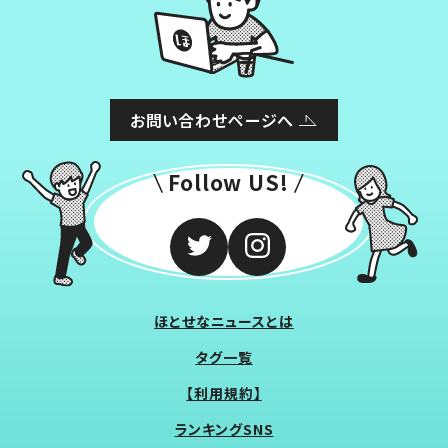
お問い合わせページへ
Follow US!
ほとせなニュースとは
タグ一覧
【利用規約】
ランキングSNS