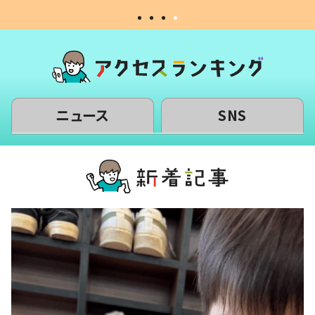
ニュース
SNS