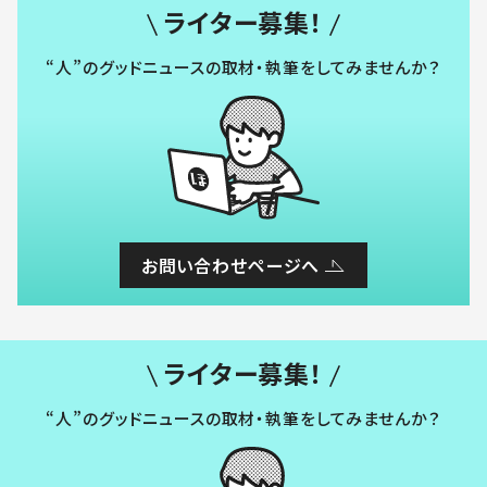
ライター募集！
“人”のグッドニュースの取材・執筆をしてみませんか？
お問い合わせページへ
ライター募集！
“人”のグッドニュースの取材・執筆をしてみませんか？