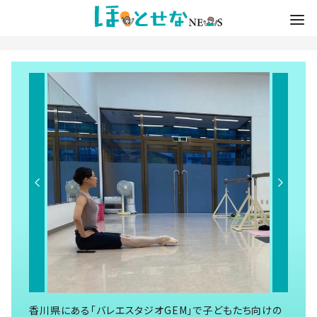
香川県にある「バレエスタジオGEM」で子どもたち向けの