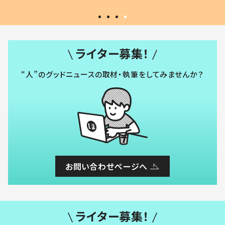
ライター募集！
“人”のグッドニュースの取材・執筆をしてみませんか？
お問い合わせページへ
ライター募集！