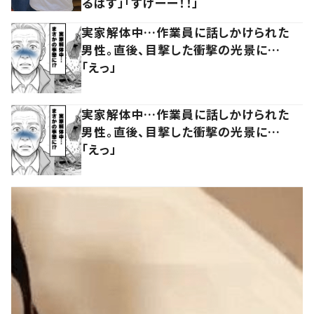
るはず」「すげーー！！」
実家解体中…作業員に話しかけられた
男性。直後、目撃した衝撃の光景に…
「えっ」
実家解体中…作業員に話しかけられた
男性。直後、目撃した衝撃の光景に…
「えっ」