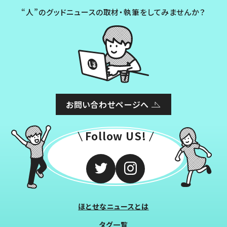
“人”のグッドニュースの取材・執筆をしてみませんか？
お問い合わせページへ
Follow US!
ほとせなニュースとは
タグ一覧