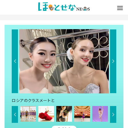
ロシアのクラスメートと