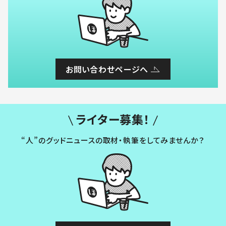
お問い合わせページへ
ライター募集！
“人”のグッドニュースの取材・執筆をしてみませんか？