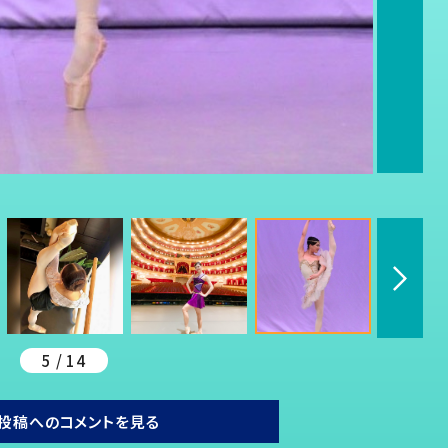
5 / 14
投稿へのコメントを見る