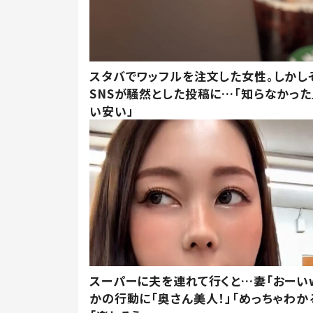
スタバでワッフルを注文した女性。しかし
SNSが騒然とした投稿に…「知らなかった
い安い」
スーパーに夫を連れて行くと…妻「おーい
かの行動に「奥さん美人！」「めっちゃわか