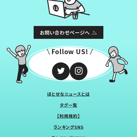
お問い合わせページへ
Follow US!
ほとせなニュースとは
タグ一覧
【利用規約】
ランキングSNS