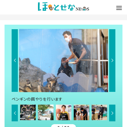
ペンギンの餌やりを行います