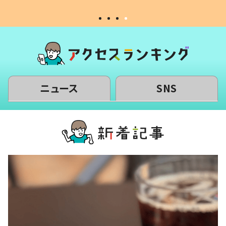
ニュース
SNS