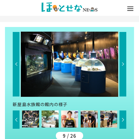
新屋島水族館の館内の様子
9 / 26