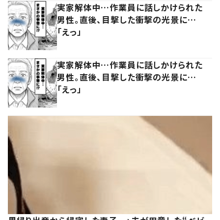
実家解体中…作業員に話しかけられた
男性。直後、目撃した衝撃の光景に…
「えっ」
実家解体中…作業員に話しかけられた
男性。直後、目撃した衝撃の光景に…
「えっ」