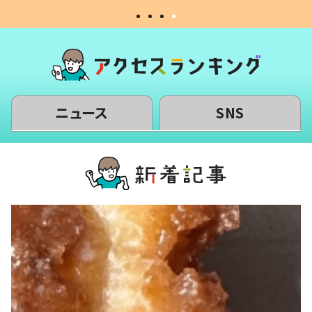
ニュース
SNS