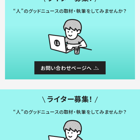
“人”のグッドニュースの取材・執筆をしてみませんか？
お問い合わせページへ
ライター募集！
“人”のグッドニュースの取材・執筆をしてみませんか？