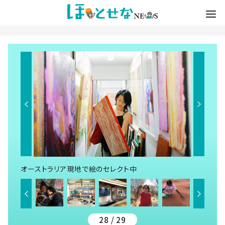
オーストラリア現地で絵のセレクト中
28 / 29