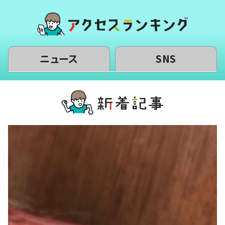
ニュース
SNS