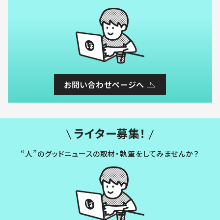
お問い合わせページへ
ライター募集！
“人”のグッドニュースの取材・執筆をしてみませんか？