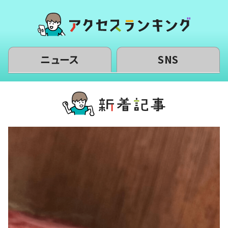
ニュース
SNS