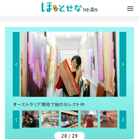
オーストラリア現地で絵のセレクト中
28 / 29