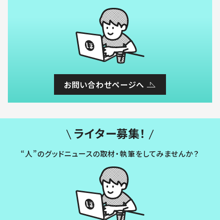
お問い合わせページへ
ライター募集！
“人”のグッドニュースの取材・執筆をしてみませんか？