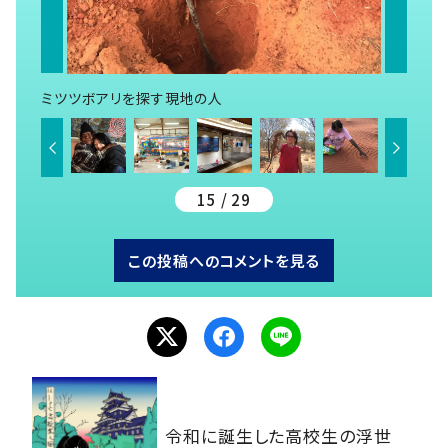
ミツツボアリを探す現地の人
15 / 29
この投稿へのコメントを見る
令和に誕生した高校生の浮世