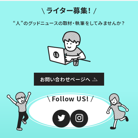
ライター募集！
“人”のグッドニュースの取材・執筆をしてみませんか？
お問い合わせページへ
Follow US!